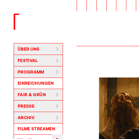
Zurück zur Startseite
ÜBER UNS
FESTIVAL
PROGRAMM
EINREICHUNGEN
FAIR & GRÜN
PRESSE
ARCHIV
FILME STREAMEN