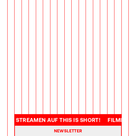
FILME STREAMEN AUF THIS IS SHORT!
FILME STR
NEWSLETTER