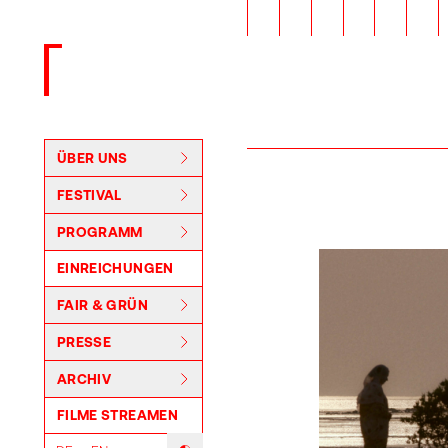
Zurück zur Startseite
ÜBER UNS
FESTIVAL
PROGRAMM
EINREICHUNGEN
FAIR & GRÜN
PRESSE
ARCHIV
FILME STREAMEN