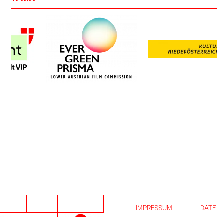
IMPRESSUM
DATE