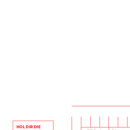
HOL DIR DIE