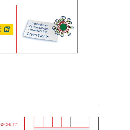
NSCHUTZ