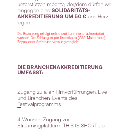
unterstützen möchte, der/dem dürfen wir
hingegen eine
SOLIDARITÄTS-
AKKREDITIERUNG UM 50 €
ans Herz
legen.
Die Bezahlung erfolgt online und kann nicht rückerstattet
werden. Die Zahlung ist per Kreditkarte (VISA, Mastercard),
Paypal oder Sofortüberweisung möglich.
DIE BRANCHENAKKREDITIERUNG
UMFASST:
Zugang zu allen Filmvorführungen, Live-
und Branchen-Events des
Festivalprogramms
4 Wochen Zugang zur
Streamingplattform THIS IS SHORT ab