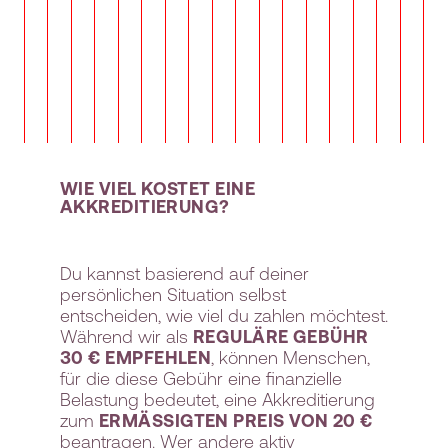
WIE VIEL KOSTET EINE
AKKREDITIERUNG?
Du kannst basierend auf deiner
persönlichen Situation selbst
entscheiden, wie viel du zahlen möchtest.
Während wir als
REGULÄRE GEBÜHR
30 € EMPFEHLEN
, können Menschen,
für die diese Gebühr eine finanzielle
Belastung bedeutet, eine Akkreditierung
zum
ERMÄSSIGTEN PREIS VON 20 €
beantragen. Wer andere aktiv