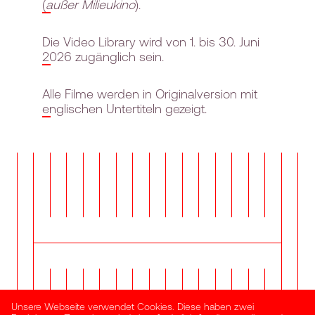
(
außer Milieukino
).
Die Video Library wird von 1. bis 30. Juni
2026 zugänglich sein.
Alle Filme werden in Originalversion mit
englischen Untertiteln gezeigt.
Unsere Webseite verwendet Cookies. Diese haben zwei
NEWSLETTER