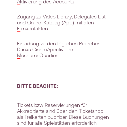
Aktivierung des Accounts
Zugang zu Video Library, Delegates List
und Online-Katalog (App) mit allen
Filmkontakten
Einladung zu den täglichen Branchen-
Drinks CinemAperitivo im
MuseumsQuartier
BITTE BEACHTE:
Tickets bzw Reservierungen für
Akkreditierte sind über den Ticketshop
als Freikarten buchbar. Diese Buchungen
sind für alle Spielstätten erforderlich