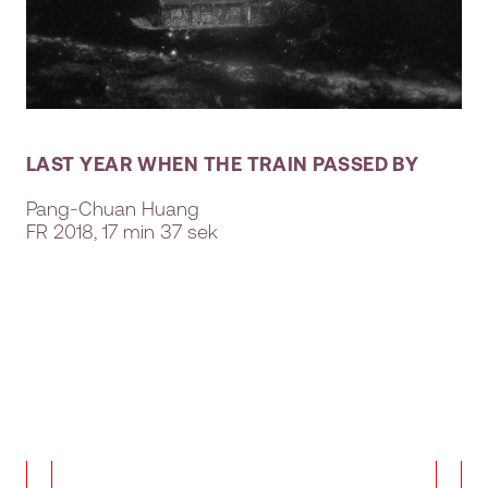
LAST YEAR WHEN THE TRAIN PASSED BY
Pang-Chuan Huang
FR
2018, 17 min 37 sek