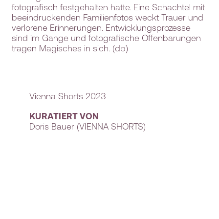
fotografisch festgehalten hatte. Eine Schachtel mit
beeindruckenden Familienfotos weckt Trauer und
verlorene Erinnerungen. Entwicklungsprozesse
sind im Gange und fotografische Offenbarungen
tragen Magisches in sich. (db)
Vienna Shorts 2023
KURATIERT VON
Doris Bauer (VIENNA SHORTS)