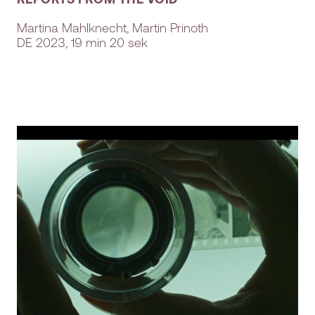
Martina Mahlknecht, Martin Prinoth
DE
2023, 19 min 20 sek