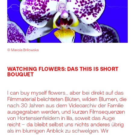
© Mariola Brillowska
WATCHING FLOWERS: DAS THIS IS SHORT
BOUQUET
I can buy myself flowers... aber bei direkt auf das
Filmmaterial belichteten Blüten, wilden Blumen, die
nach 30 Jahren aus dem Videoarchiv der Familie
ausgegraben werden, und kurzen Filmsequenzen
von Hortensienfeldern in lila, soweit das Auge
reicht – da bleibt selbst uns nichts anderes übrig
als im blumigen Anblick zu schwelgen. Wir